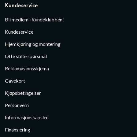
Kundeservice
Bli medlem i Kundeklubben!
Kundeservice
Hjemkjøring og montering
Ofte stilte spørsmål
Reklamasjonsskjema
Gavekort
Kjøpsbetingelser
Personvern
Informasjonskapsler
Finansiering