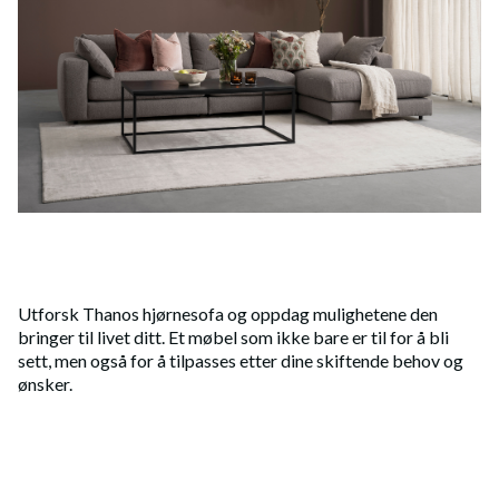
Utforsk Thanos hjørnesofa og oppdag mulighetene den
bringer til livet ditt. Et møbel som ikke bare er til for å bli
sett, men også for å tilpasses etter dine skiftende behov og
ønsker.