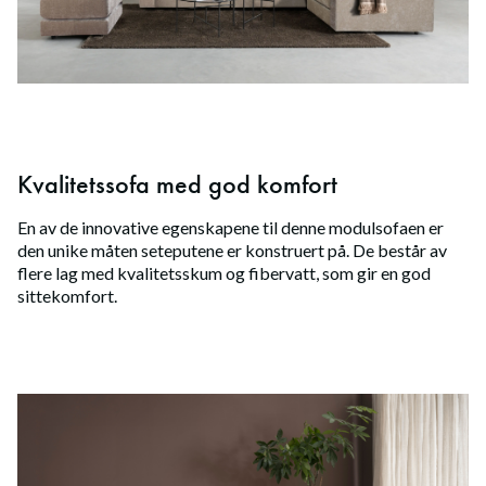
Kvalitetssofa med god komfort
En av de innovative egenskapene til denne modulsofaen er
den unike måten seteputene er konstruert på. De består av
flere lag med kvalitetsskum og fibervatt, som gir en god
sittekomfort.