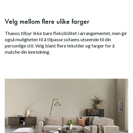
Velg mellom flere ulike farger
Thanos tilbyr ikke bare fleksibilitet i arrangementet, men gir
også muligheten til å tilpasse sofaens utseende til din
personlige stil. Velg blant flere tekstiler og farger for å
matche din innredning.