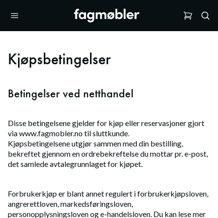
Kjøpsbetingelser
Betingelser ved netthandel
Disse betingelsene gjelder for kjøp eller reservasjoner gjort
via www.fagmobler.no til sluttkunde.
Kjøpsbetingelsene utgjør sammen med din bestilling,
bekreftet gjennom en ordrebekreftelse du mottar pr. e-post,
det samlede avtalegrunnlaget for kjøpet.
Forbrukerkjøp er blant annet regulert i forbrukerkjøpsloven,
angrerettloven, markedsføringsloven,
personopplysningsloven og e-handelsloven. Du kan lese mer