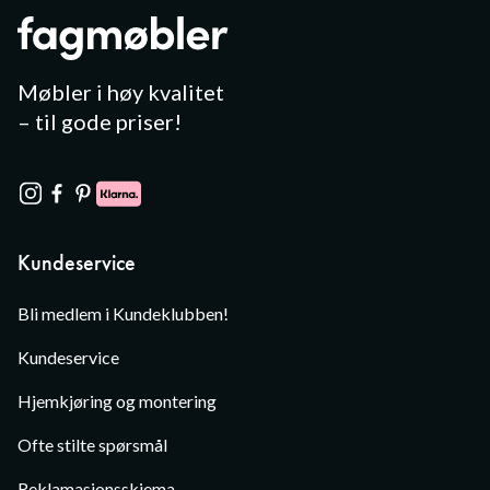
Møbler i høy kvalitet
– til gode priser!
Kundeservice
Bli medlem i Kundeklubben!
Kundeservice
Hjemkjøring og montering
Ofte stilte spørsmål
Reklamasjonsskjema