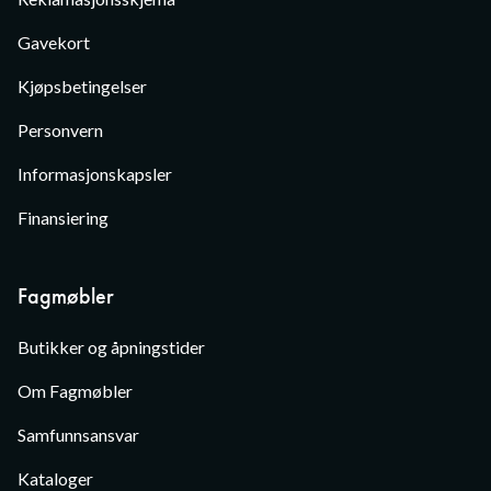
Gavekort
Kjøpsbetingelser
Personvern
Informasjonskapsler
Finansiering
Fagmøbler
Butikker og åpningstider
Om Fagmøbler
Samfunnsansvar
Kataloger