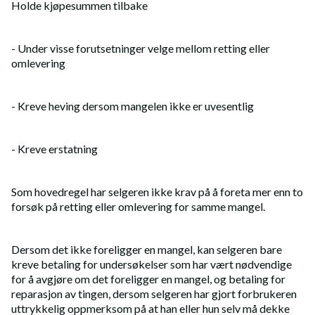
Holde kjøpesummen tilbake
- Under visse forutsetninger velge mellom retting eller
omlevering
- Kreve heving dersom mangelen ikke er uvesentlig
- Kreve erstatning
Som hovedregel har selgeren ikke krav på å foreta mer enn to
forsøk på retting eller omlevering for samme mangel.
Dersom det ikke foreligger en mangel, kan selgeren bare
kreve betaling for undersøkelser som har vært nødvendige
for å avgjøre om det foreligger en mangel, og betaling for
reparasjon av tingen, dersom selgeren har gjort forbrukeren
uttrykkelig oppmerksom på at han eller hun selv må dekke